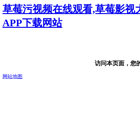
草莓污视频在线观看,草莓影视
APP下载网站
访问本页面，您的浏
网站地图